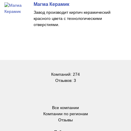
Магма Керамик
Завод производит кирпич керамический
красного цвета с технологическими
отверстиями.
Компаний: 274
Отзывов: 3
Все компании
Компании по регионам
Отзывы