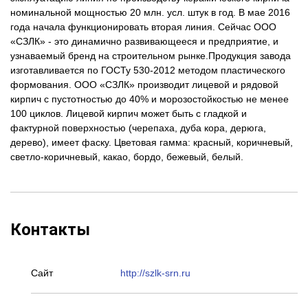
номинальной мощностью 20 млн. усл. штук в год. В мае 2016
года начала функционировать вторая линия. Сейчас ООО
«СЗЛК» - это динамично развивающееся и предприятие, и
узнаваемый бренд на строительном рынке.Продукция завода
изготавливается по ГОСТу 530-2012 методом пластического
формования. ООО «СЗЛК» производит лицевой и рядовой
кирпич с пустотностью до 40% и морозостойкостью не менее
100 циклов. Лицевой кирпич может быть с гладкой и
фактурной поверхностью (черепаха, дуба кора, дерюга,
дерево), имеет фаску. Цветовая гамма: красный, коричневый,
светло-коричневый, какао, бордо, бежевый, белый.
Контакты
Сайт
http://szlk-srn.ru