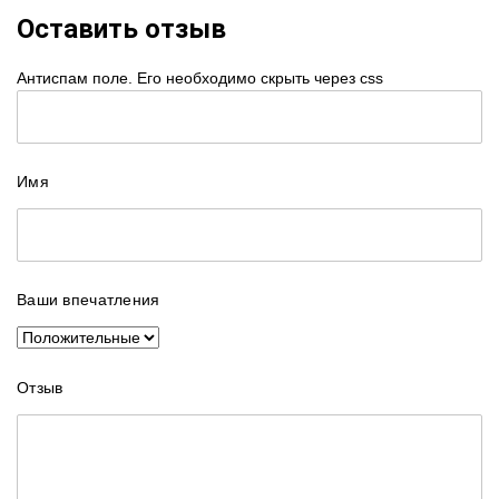
Оставить отзыв
Антиспам поле. Его необходимо скрыть через css
Имя
Ваши впечатления
Отзыв