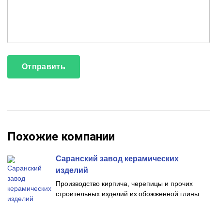
Похожие компании
Саранский завод керамических
изделий
Производство кирпича, черепицы и прочих
строительных изделий из обожженной глины