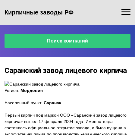
Кирпичные заводы РФ
Поиск компаний
Саранский завод лицевого кирпича
Регион:
Мордовия
Населенный пункт:
Саранск
Первый кирпич под маркой ООО «Саранский завод лицевого
кирпича» вышел 17 февраля 2004 года. Именно тогда
состоялось официальное открытие завода, и была пущена в
эксплуатацию линия по производству керамического кирпича