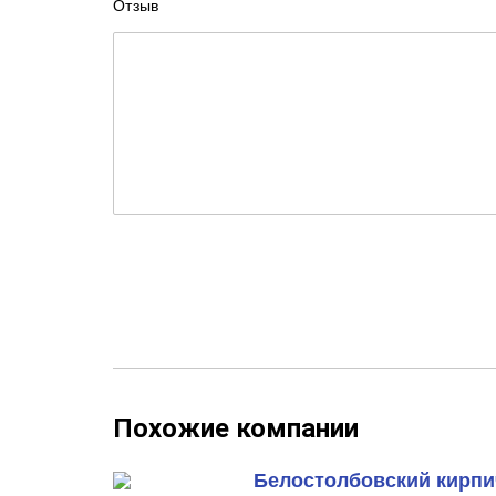
Отзыв
Похожие компании
Белостолбовский кирпи