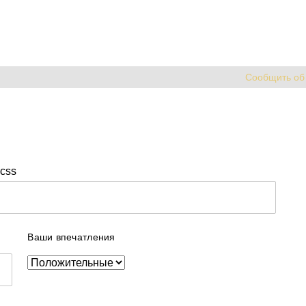
Сообщить об
css
Ваши впечатления