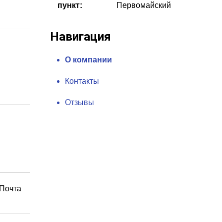
пункт:
Первомайский
Навигация
О компании
Контакты
Отзывы
(Почта