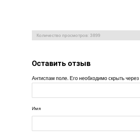
Количество просмотров: 3899
Оставить отзыв
Антиспам поле. Его необходимо скрыть через 
Имя