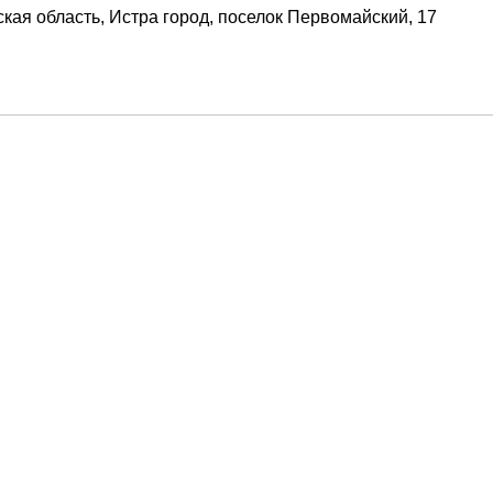
кая область, Истра город, поселок Первомайский, 17