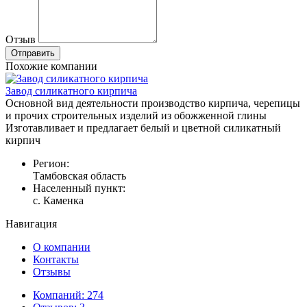
Отзыв
Похожие компании
Завод силикатного кирпича
Основной вид деятельности производство кирпича, черепицы
и прочих строительных изделий из обожженной глины
Изготавливает и предлагает белый и цветной силикатный
кирпич
Регион:
Тамбовская область
Населенный пункт:
с. Каменка
Навигация
О компании
Контакты
Отзывы
Компаний: 274