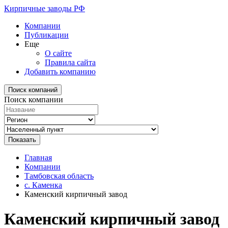
Кирпичные заводы РФ
Компании
Публикации
Еще
О сайте
Правила сайта
Добавить компанию
Поиск компаний
Поиск компании
Главная
Компании
Тамбовская область
с. Каменка
Каменский кирпичный завод
Каменский кирпичный завод