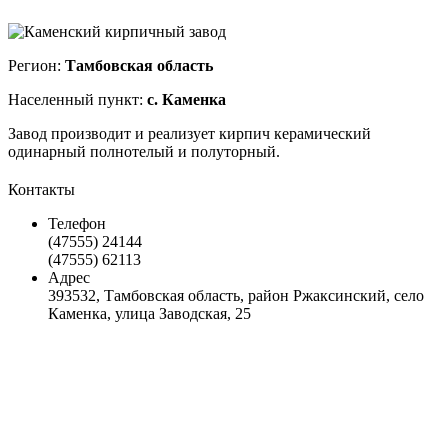
Регион:
Тамбовская область
Населенный пункт:
с. Каменка
Завод производит и реализует кирпич керамический
одинарный полнотелый и полуторный.
Контакты
Телефон
(47555) 24144
(47555) 62113
Адрес
393532, Тамбовская область, район Ржаксинский, село
Каменка, улица Заводская, 25