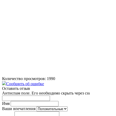
Количество просмотров: 1990
Сообщить об ошибке
Оставить отзыв
Антиспам поле. Его необходимо скрыть через css
Имя
Ваши впечатления