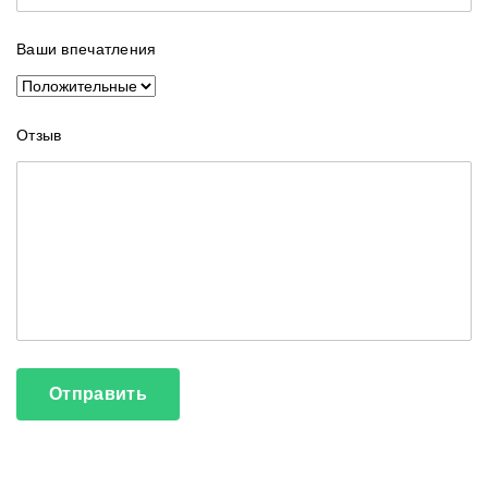
Ваши впечатления
Отзыв