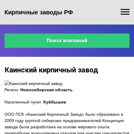
Кирпичные заводы РФ
Поиск компаний
Каинский кирпичный завод
Регион:
Новосибирская область
Населенный пункт:
Куйбышев
ООО ПСК «Каинский Кирпичный Завод» было образовано в
2009 году группой сибирских предпринимателей.Концепция
завода была разработана на основе мирового опыта
переработки золошлаковых отходов при участии специалистов