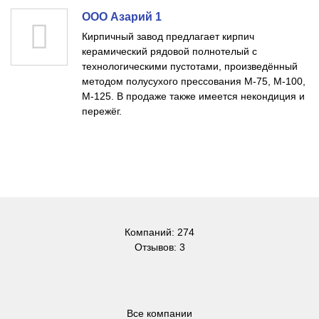
ООО Азарий 1
Кирпичный завод предлагает кирпич
керамический рядовой полнотелый с
технологическими пустотами, произведённый
методом полусухого прессования М-75, М-100,
М-125. В продаже также имеется некондиция и
пережёг.
Компаний: 274
Отзывов: 3
Все компании