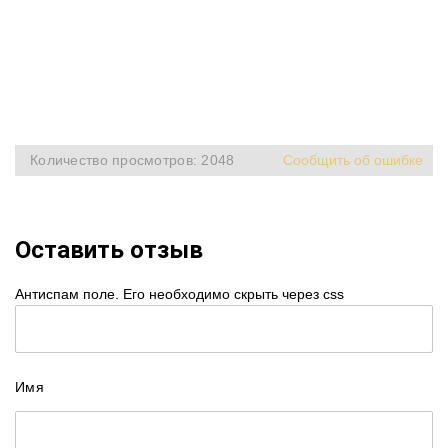
Количество просмотров: 2048
Сообщить об ошибке
Оставить отзыв
Антиспам поле. Его необходимо скрыть через css
Имя