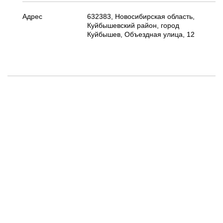
Адрес
632383, Новосибирская область,
Куйбышевский район, город
Куйбышев, Объездная улица, 12