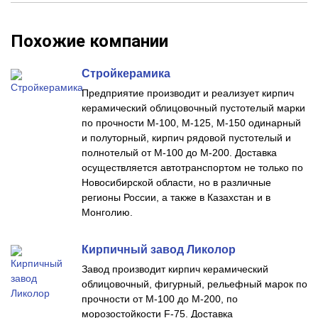
Похожие компании
Стройкерамика
Предприятие производит и реализует кирпич
керамический облицовочный пустотелый марки
по прочности М-100, М-125, М-150 одинарный
и полуторный, кирпич рядовой пустотелый и
полнотелый от М-100 до М-200. Доставка
осуществляется автотранспортом не только по
Новосибирской области, но в различные
регионы России, а также в Казахстан и в
Монголию.
Кирпичный завод Ликолор
Завод производит кирпич керамический
облицовочный, фигурный, рельефный марок по
прочности от М-100 до М-200, по
морозостойкости F-75. Доставка