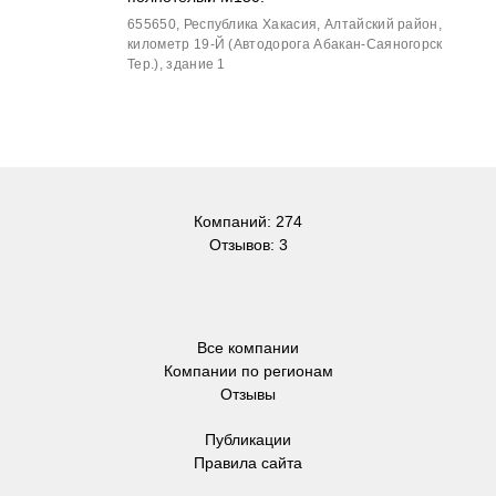
655650, Республика Хакасия, Алтайский район,
километр 19-Й (Автодорога Абакан-Саяногорск
Тер.), здание 1
Компаний: 274
Отзывов: 3
Все компании
Компании по регионам
Отзывы
Публикации
Правила сайта