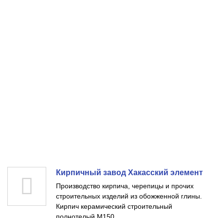
Кирпичный завод Хакасский элемент
Производство кирпича, черепицы и прочих
строительных изделий из обожженной глины.
Кирпич керамический строительный
полнотелый М150.