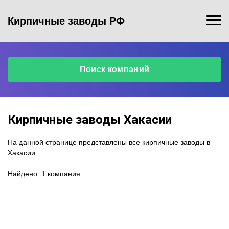
Кирпичные заводы РФ
Поиск компаний
Кирпичные заводы Хакасии
На данной странице представлены все кирпичные заводы в
Хакасии.
Найдено: 1 компания.