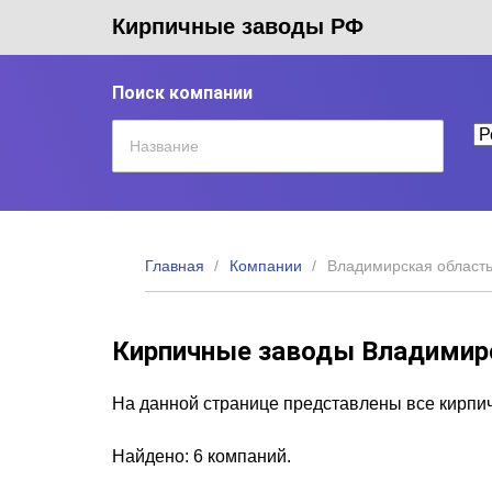
Кирпичные заводы РФ
Поиск компании
Главная
Компании
Владимирская област
Кирпичные заводы Владимир
На данной странице представлены все кирпи
Найдено: 6 компаний.