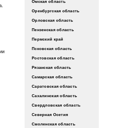
Омская область
а.
Оренбургская область
Орловская область
Пензенская область
Пермский край
Псковская область
ии
Ростовская область
Рязанская область
Самарская область
Саратовская область
Сахалинская область
Свердловская область
Северная Осетия
Смоленская область